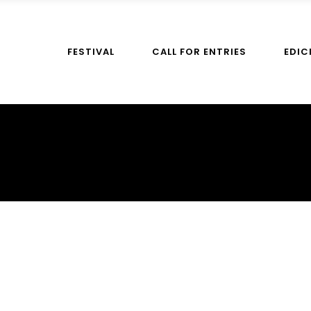
FESTIVAL
CALL FOR ENTRIES
EDIC