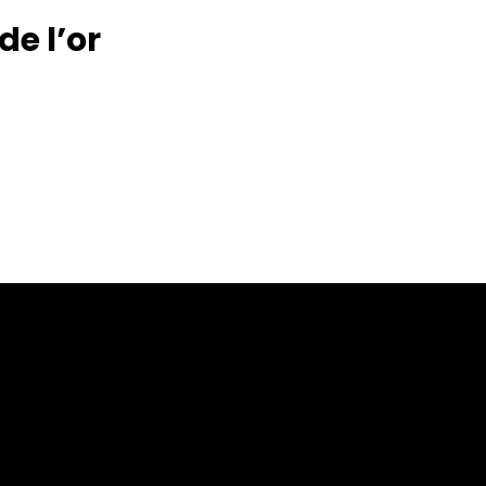
de l’or