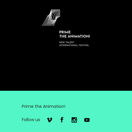
Prime the Animation!
Follow us