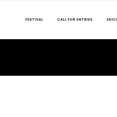
FESTIVAL
CALL FOR ENTRIES
EDIC