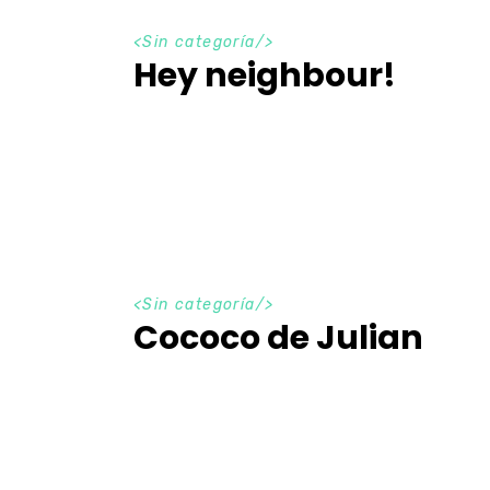
<Sin categoría/>
Hey neighbour!
<Sin categoría/>
Cococo de Julian