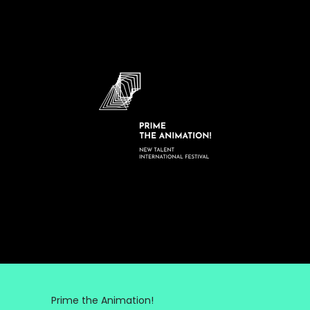
Prime the Animation!