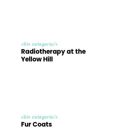
<Sin categoría/>
Radiotherapy at the
Yellow Hill
<Sin categoría/>
Fur Coats