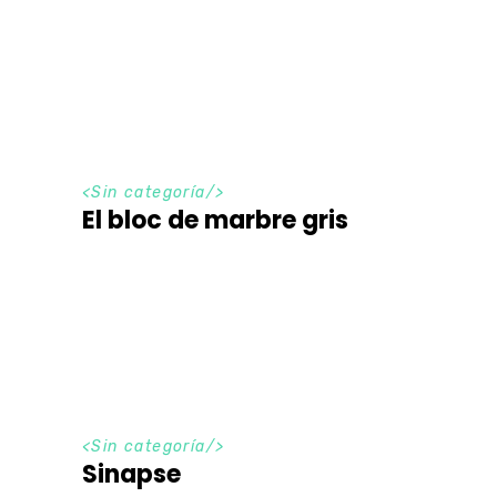
<Sin categoría/>
El bloc de marbre gris
<Sin categoría/>
Sinapse