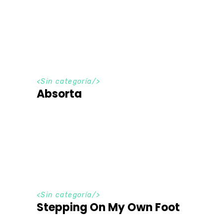
<Sin categoría/>
Absorta
<Sin categoría/>
Stepping On My Own Foot