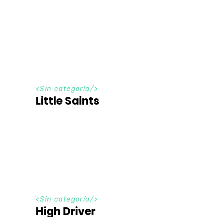
<Sin categoría/>
Little Saints
<Sin categoría/>
High Driver