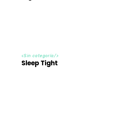
<Sin categoría/>
Sleep Tight