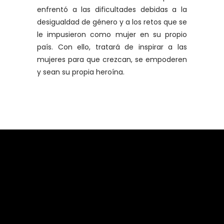
enfrentó a las dificultades debidas a la
desigualdad de género y a los retos que se
le impusieron como mujer en su propio
país. Con ello, tratará de inspirar a las
mujeres para que crezcan, se empoderen
y sean su propia heroína.