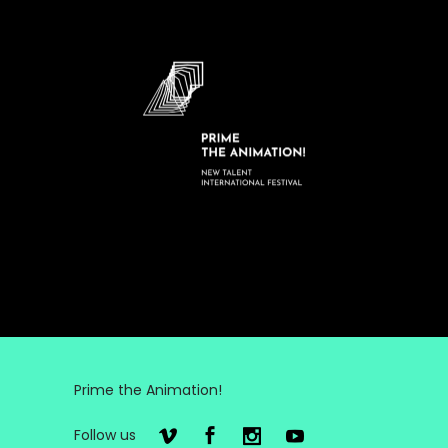
Prime the Animation!
Follow us