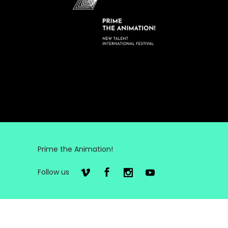
Prime the Animation!
Follow us