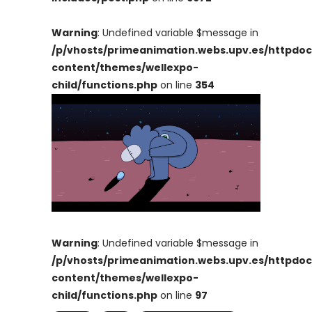
Warning
: Undefined variable $message in
/p/vhosts/primeanimation.webs.upv.es/httpdo
content/themes/wellexpo-
child/functions.php
on line
354
Warning
: Undefined variable $message in
/p/vhosts/primeanimation.webs.upv.es/httpdo
content/themes/wellexpo-
child/functions.php
on line
97