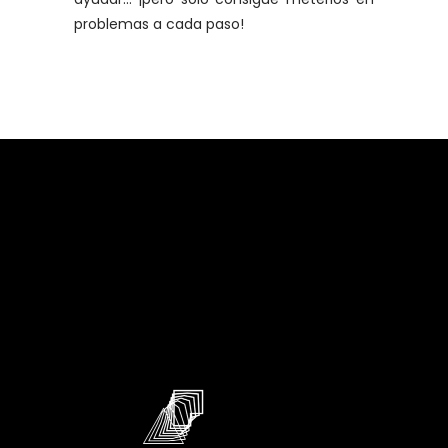
problemas a cada paso!