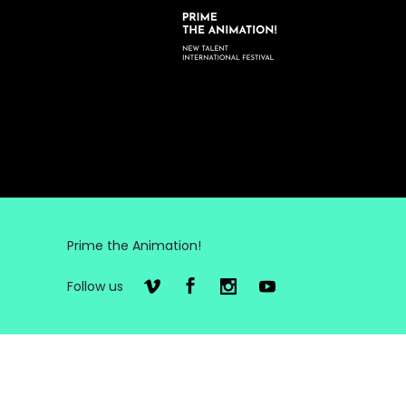
Prime the Animation!
Follow us