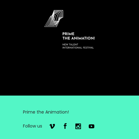
Prime the Animation!
Follow us