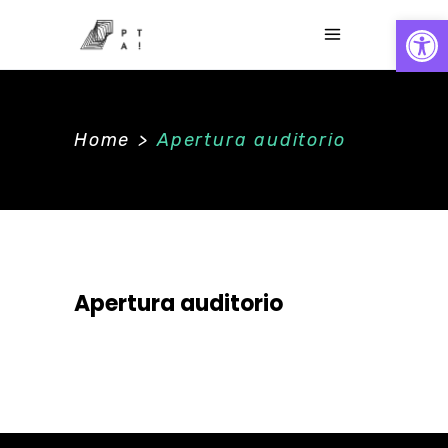
Abrir
Home
>
Apertura auditorio
Apertura auditorio