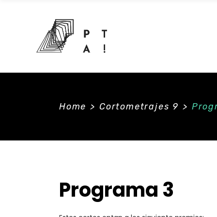
Home
>
Cortometrajes 9
>
Prog
Programa 3