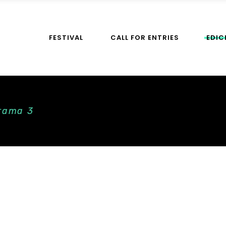
FESTIVAL
CALL FOR ENTRIES
EDIC
rama 3