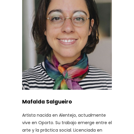
Mafalda Salgueiro
Artista nacida en Alentejo, actualmente
vive en Oporto. Su trabajo emerge entre el
arte y la práctica social. Licenciada en