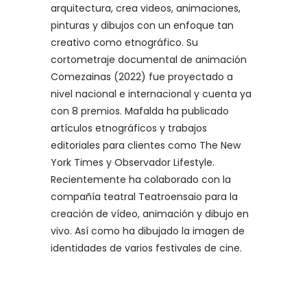
arquitectura, crea videos, animaciones,
pinturas y dibujos con un enfoque tan
creativo como etnográfico. Su
cortometraje documental de animación
Comezainas (2022) fue proyectado a
nivel nacional e internacional y cuenta ya
con 8 premios. Mafalda ha publicado
artículos etnográficos y trabajos
editoriales para clientes como The New
York Times y Observador Lifestyle.
Recientemente ha colaborado con la
compañía teatral Teatroensaio para la
creación de vídeo, animación y dibujo en
vivo. Así como ha dibujado la imagen de
identidades de varios festivales de cine.