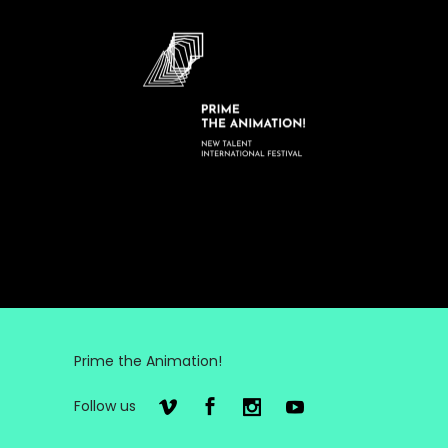
Prime the Animation!
Follow us