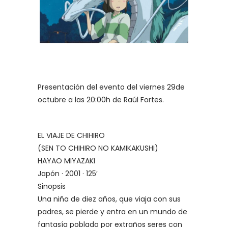
Presentación del evento del viernes 29de
octubre a las 20:00h de Raúl Fortes.
EL VIAJE DE CHIHIRO
(SEN TO CHIHIRO NO KAMIKAKUSHI)
HAYAO MIYAZAKI
Japón · 2001 · 125′
Sinopsis
Una niña de diez años, que viaja con sus
padres, se pierde y entra en un mundo de
fantasía poblado por extraños seres con