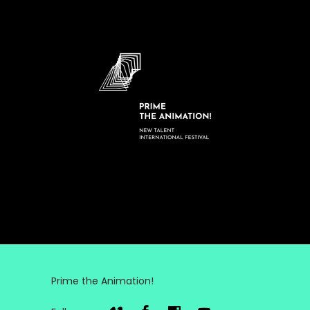
Prime the Animation!