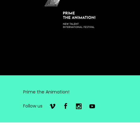
Prime the Animation!
Follow us