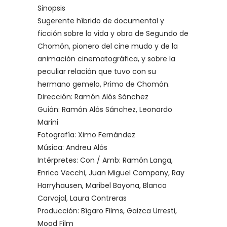
Sinopsis
Sugerente híbrido de documental y
ficción sobre la vida y obra de Segundo de
Chomón, pionero del cine mudo y de la
animación cinematográfica, y sobre la
peculiar relación que tuvo con su
hermano gemelo, Primo de Chomón.
Dirección: Ramón Alós Sánchez
Guión: Ramón Alós Sánchez, Leonardo
Marini
Fotografía: Ximo Fernández
Música: Andreu Alós
Intérpretes: Con / Amb: Ramón Langa,
Enrico Vecchi, Juan Miguel Company, Ray
Harryhausen, Maribel Bayona, Blanca
Carvajal, Laura Contreras
Producción: Bígaro Films, Gaizca Urresti,
Mood Film