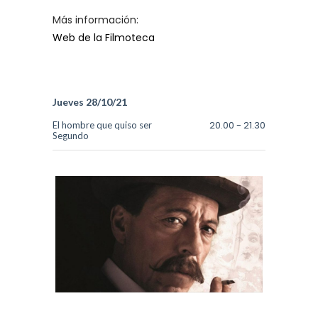
Más información:
Web de la Filmoteca
Jueves 28/10/21
20.00
-
21.30
El hombre que quiso ser
Segundo